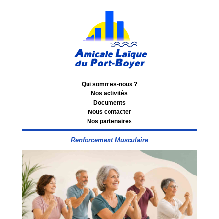
Qui sommes-nous ?
Nos activités
Documents
Nous contacter
Nos partenaires
Renforcement Musculaire